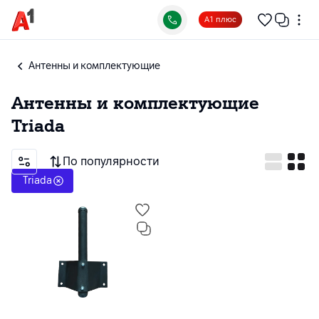
А1 плюс
Антенны и комплектующие
Антенны и комплектующие
Triada
По популярности
Triada