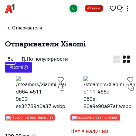
А1 плюс
Отпариватели
Отпариватели
Xiaomi
По популярности
Xiaomi
Рассрочка без переплат
Рассрочка без переплат
Нет в наличии