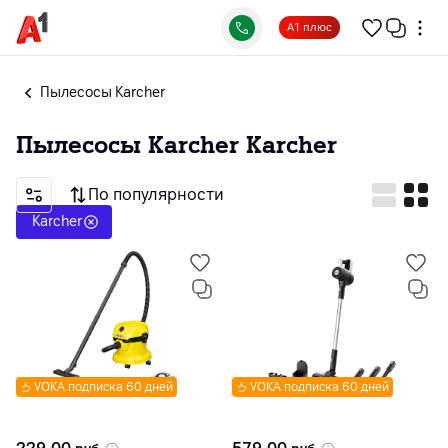
А1 плюс
Пылесосы Karcher
Пылесосы Karcher
Karcher
По популярности
Karcher
VOKA подписка 60 дней
VOKA подписка 60 дней