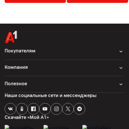
Покупателям
Компания
Полезное
Наши социальные сети и мессенджеры
Скачайте «Мой А1»