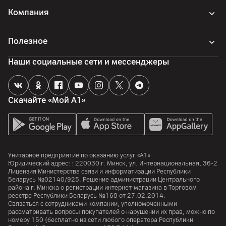
Компания
Полезное
Наши социальные сети и мессенджеры
Скачайте «Мой А1»
Унитарное предприятие по оказанию услуг «А1»
Юридический адрес: :
220030
г. Минск
,
ул. Интернациональная, 36-2
Лицензия Министерства связи и информатизации Республики
Беларусь №02140/925. Решение администрации Центрального
района г. Минска о регистрации интернет-магазина в Торговом
реестре Республики Беларусь №168 от 27.02.2014.
Связаться с сотрудниками компании, уполномоченными
рассматривать вопросы покупателей о нарушении их прав, можно по
номеру
150
(бесплатно из сети любого оператора Республики