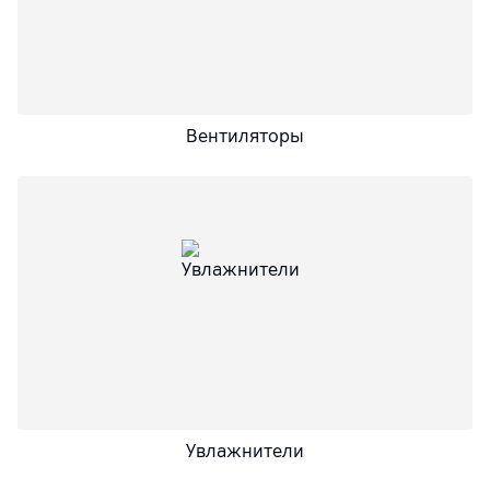
Вентиляторы
Увлажнители