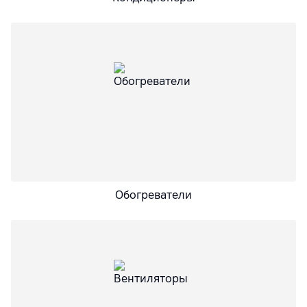
Обогреватели