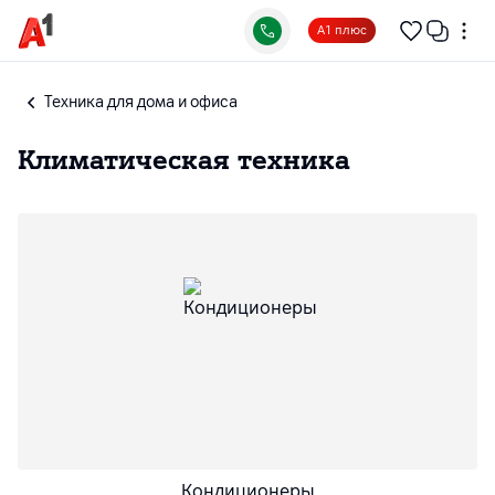
А1 плюс
Техника для дома и офиса
Климатическая техника
Кондиционеры