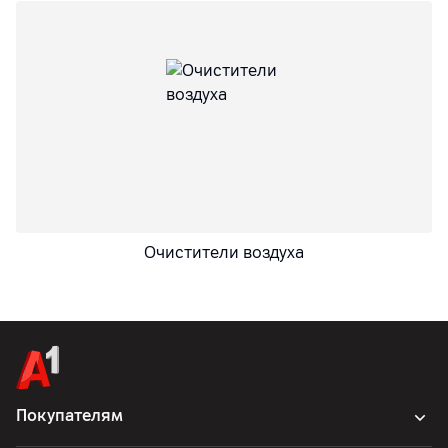
Очистители воздуха
Покупателям