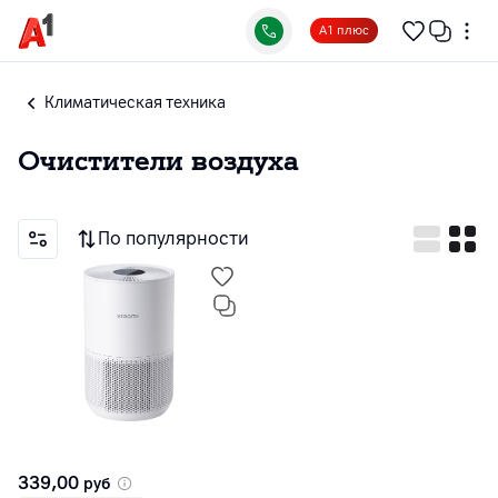
А1 плюс
Климатическая техника
Очистители воздуха
По популярности
339,00
руб