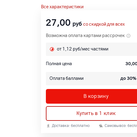
Все характеристики
27,00
руб
со скидкой для всех
Возможна оплата картами рассрочек
от 1,12 руб/мес частями
Полная цена
30,0
Оплата баллами
до 30%
В корзину
Купить в 1 клик
Доставка: бесплатно
Самовывоз: бесп