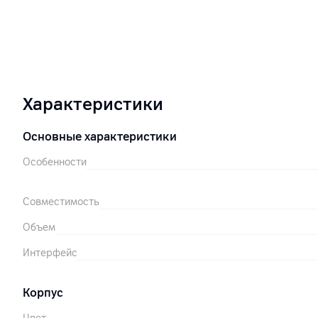
Характеристики
Основные характеристики
Особенности
Совместимость
Объем
Интерфейс
Корпус