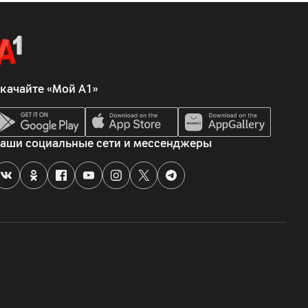
качайте «Мой А1»
аши социальные сети и мессенджеры