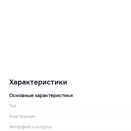
Характеристики
Основные характеристики
Тип
Конструкция
Интерфейсы и порты