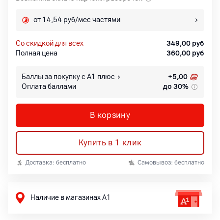
от 14,54 руб/мес частями
со скидкой для всех
349,00
руб
Полная цена
360,00
руб
Баллы за покупку с А1 плюс
+
5,00
Оплата баллами
до 30%
В корзину
Купить в 1 клик
Доставка: бесплатно
Самовывоз: бесплатно
Наличие в магазинах А1