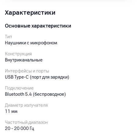
Характеристики
Основные характеристики
Тип
Наушники с микрофоном
Конструкция
Внутриканальные
Интерфейсы и порты
USB Type-C (порт для зарядки)
Подключение
Bluetooth 5.4 (беспроводное)
Диаметр излучателя
11 мм
Частотный диапазон
20 - 20 000 Гц