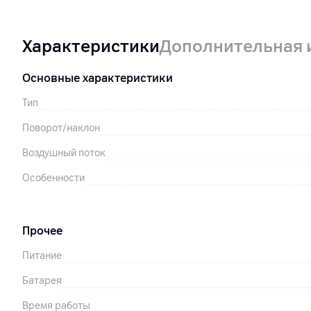
Характеристики
Дополнительная
Основные характеристики
Тип
Поворот/наклон
Воздушный поток
Особенности
Прочее
Питание
Батарея
Время работы