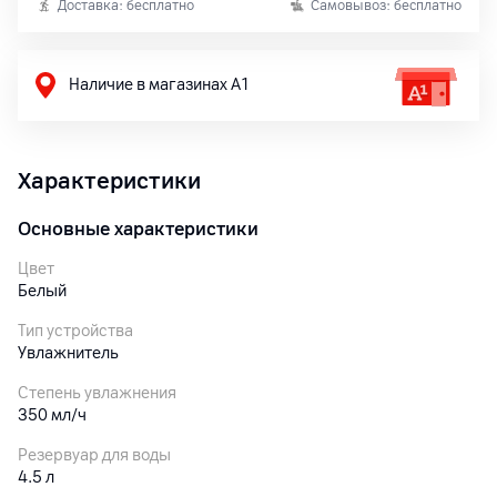
Доставка: бесплатно
Самовывоз: бесплатно
Наличие в магазинах А1
Характеристики
Основные характеристики
Цвет
Белый
Тип устройства
Увлажнитель
Степень увлажнения
350 мл/ч
Резервуар для воды
4.5 л