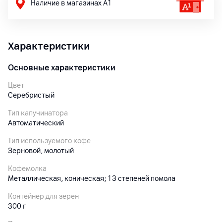
Наличие в магазинах А1
Характеристики
Основные характеристики
Цвет
Серебристый
Тип капучинатора
Автоматический
Тип используемого кофе
Зерновой, молотый
Кофемолка
Металлическая, коническая; 13 степеней помола
Контейнер для зерен
300 г