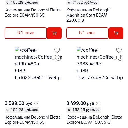
от 158,29 руб/мес
от 71,62 руб/мес
Кофемашина DeLonghi Eletta
Кофемашина DeLonghi
Explore ECAM450.65
Magnifica Start ECAM
220.60.B
В 1 клик
В 1 клик
3 599,00
3 499,00
руб
руб
от 158,29 руб/мес
от 152,45 руб/мес
Кофемашина DeLonghi Eletta
Кофемашина DeLonghi Eletta
Explore ECAM450.65
Explore ECAM450.55.G