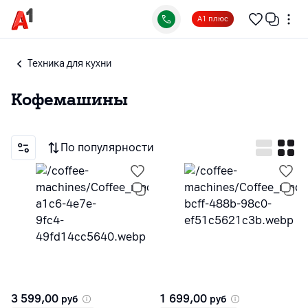
А1 плюс
Техника для кухни
Кофемашины
По популярности
3 599,00
1 699,00
руб
руб