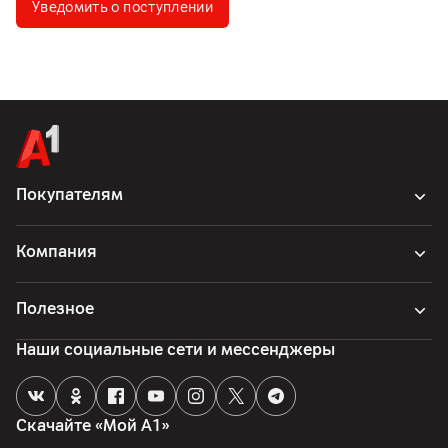
Уведомить о поступлении
Покупателям
Компания
Полезное
Наши социальные сети и мессенджеры
Скачайте «Мой А1»