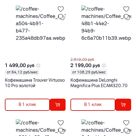
2 849,00
руб
1 499,00
2 199,00
руб
руб
от 64,12 руб/мес
от 108,29 руб/мес
Кофемашина Trouver Virtuoso
Кофемашина DeLonghi
10 Pro золотой
Magnifica Plus ECAM320.70
В 1 клик
В 1 клик