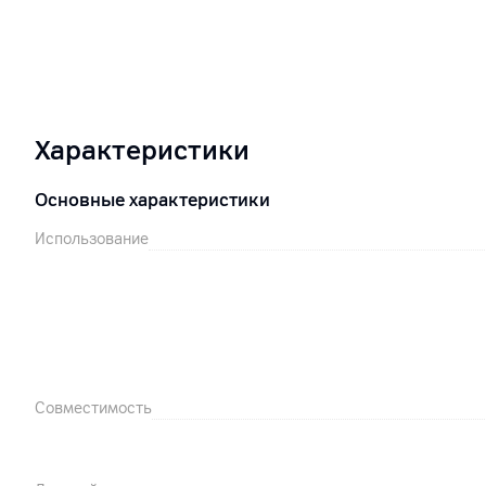
Характеристики
Основные характеристики
Использование
Совместимость