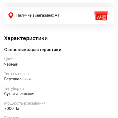
Наличие в магазинах А1
Характеристики
Основные характеристики
Цвет
Черный
Тип пылесоса
Вертикальный
Тип уборки
Сухая и влажная
Мощность всасывания
7000 Па