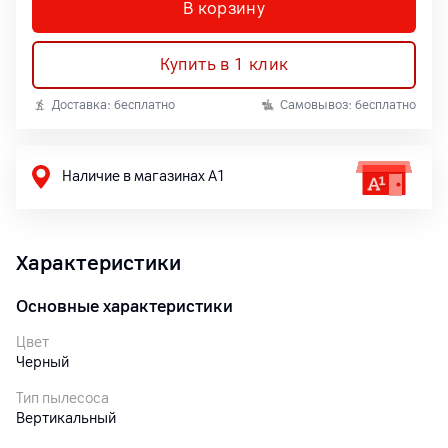
В корзину
Купить в 1 клик
Доставка: бесплатно
Самовывоз: бесплатно
Наличие в магазинах А1
Характеристики
Основные характеристики
Цвет
Черный
Тип пылесоса
Вертикальный