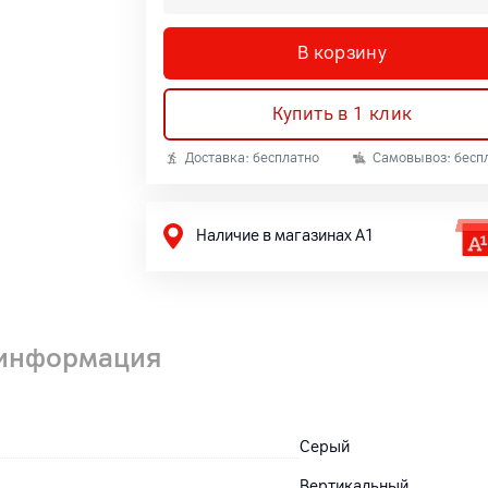
В корзину
Купить в 1 клик
Доставка: бесплатно
Самовывоз: бесп
Наличие в магазинах А1
 информация
Серый
Вертикальный