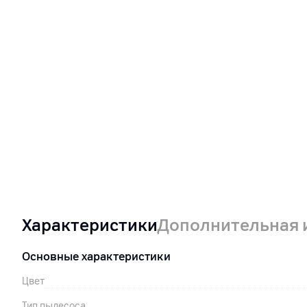
Характеристики
Дополнительная
Основные характеристики
Цвет
Тип пылесоса