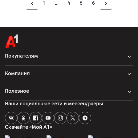
1
4
5
6
Покупателям
Компания
Полезное
Наши социальные сети и мессенджеры
Скачайте «Мой А1»