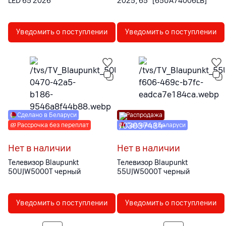
LED 65 2026
2025, 65" [65UA74006LB]
Уведомить о поступлении
Уведомить о поступлении
Сделано в Беларуси
Распродажа
Рассрочка без переплат
Сделано в Беларуси
Нет в наличии
Нет в наличии
Телевизор Blaupunkt
Телевизор Blaupunkt
50UJW5000T черный
55UJW5000T черный
Уведомить о поступлении
Уведомить о поступлении