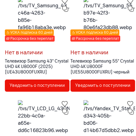
VOKA подписка 60 дней
VOKA подписка 60 дней
Рассрочка без переплат
Рассрочка без переплат
Нет в наличии
Нет в наличии
Телевизор Samsung 43" Crystal
Телевизор Samsung 55" Crystal
UHD 4K U8000F (2025)
UHD 4K U8000F
[UE43U8000FUXRU]
[UE55U8000FUXRU] черный
Уведомить о поступлении
Уведомить о поступлении