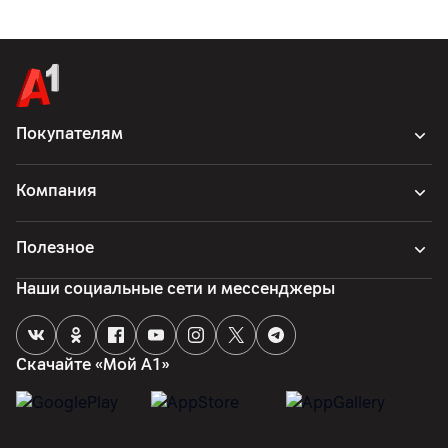
Покупателям
Компания
Полезное
Наши социальные сети и мессенджеры
Скачайте «Мой А1»