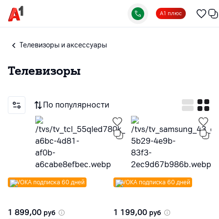
А1 плюс
Телевизоры и аксессуары
Телевизоры
По популярности
VOKA подписка 60 дней
VOKA подписка 60 дней
1 899,00
1 199,00
руб
руб