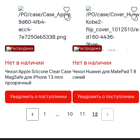
Распродажа
Распродажа
Нет в наличии
Нет в наличии
Чехол Apple Silicone Clear Case
Чехол Huawei для MatePad T 8
MagSafe для iPhone 13 mini
синий
прозрачный
Уведомить о поступлении
Уведомить о поступлении
1
10
11
12