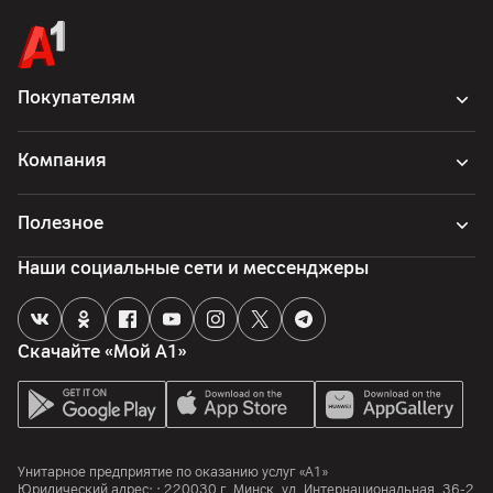
Покупателям
Компания
Полезное
Наши социальные сети и мессенджеры
Скачайте «Мой А1»
Унитарное предприятие по оказанию услуг «А1»
Юридический адрес: :
220030
г. Минск
,
ул. Интернациональная, 36-2