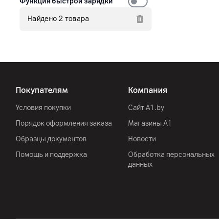
Функция быстрой зарядки
Найдено 2 товара
Покупателям
Компания
Условия покупки
Сайт A1.by
Порядок оформления заказа
Магазины А1
Образцы документов
Новости
Помощь и поддержка
Обработка персональных
данных