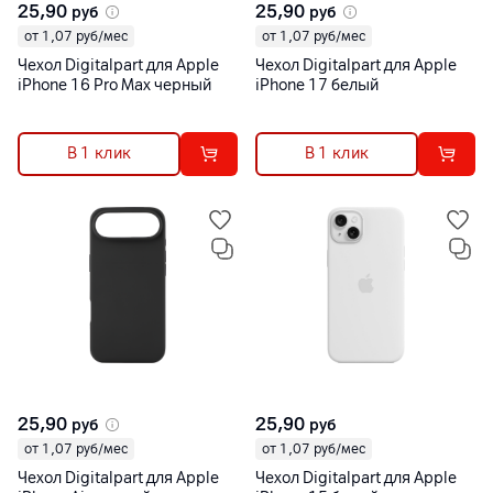
25,90
25,90
руб
руб
от 1,07 руб/мес
от 1,07 руб/мес
Чехол Digitalpart для Apple
Чехол Digitalpart для Apple
iPhone 16 Pro Max черный
iPhone 17 белый
В 1 клик
В 1 клик
25,90
25,90
руб
руб
от 1,07 руб/мес
от 1,07 руб/мес
Чехол Digitalpart для Apple
Чехол Digitalpart для Apple