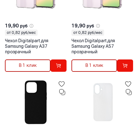
19,90
19,90
руб
руб
от 0,82 руб/мес
от 0,82 руб/мес
Чехол Digitalpart для
Чехол Digitalpart для
Samsung Galaxy A37
Samsung Galaxy A57
прозрачный
прозрачный
В 1 клик
В 1 клик