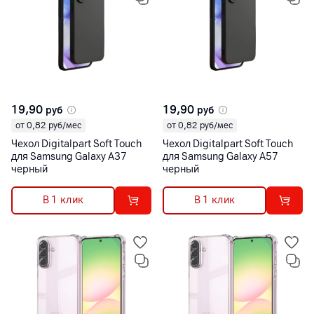
19,90
19,90
руб
руб
от 0,82 руб/мес
от 0,82 руб/мес
Чехол Digitalpart Soft Touch
Чехол Digitalpart Soft Touch
для Samsung Galaxy A37
для Samsung Galaxy A57
черный
черный
В 1 клик
В 1 клик