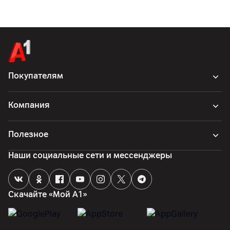
Покупателям
Компания
Полезное
Наши социальные сети и мессенджеры
Скачайте «Мой А1»