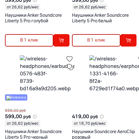
599,00
599,00
руб
руб
от 26,62 руб/мес
от 26,62 руб/мес
Наушники Anker Soundcore
Наушники Anker Soundcore
Liberty 5 Pro голубой
Liberty 5 Pro белый
В 1 клик
В 1 клик
Новинка
699,00
руб
599,00
419,00
руб
руб
от 26,62 руб/мес
от 18,70 руб/мес
Наушники Anker Soundcore
Наушники Soundcore AeroClip
Liberty 5 Pro черный
розовый