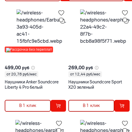
Рассрочка без переплат
499,00
269,00
руб
руб
от 20,78 руб/мес
от 12,44 руб/мес
Наушники Anker Soundcore
Наушники Soundcore Sport
Liberty 4 Pro белый
X20 зеленый
В 1 клик
В 1 клик