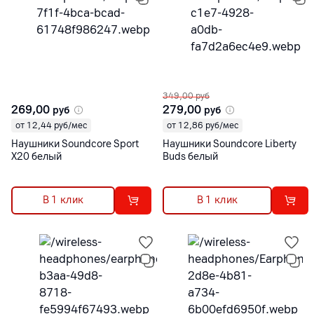
349,00
руб
269,00
279,00
руб
руб
от 12,44 руб/мес
от 12,86 руб/мес
Наушники Soundcore Sport
Наушники Soundcore Liberty
X20 белый
Buds белый
В 1 клик
В 1 клик