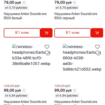
79,00
79,00
руб
руб
от 3,70 руб/мес
от 3,70 руб/мес
Наушники Anker Soundcore
Наушники Anker Soundcore
R50i белый
R50i черный
В 1 клик
В 1 клик
129,00
руб
129,00
руб
99,00
99,00
руб
руб
от 4,94 руб/мес
от 4,94 руб/мес
Наушники Anker Soundcore
Наушники Anker Soundcore