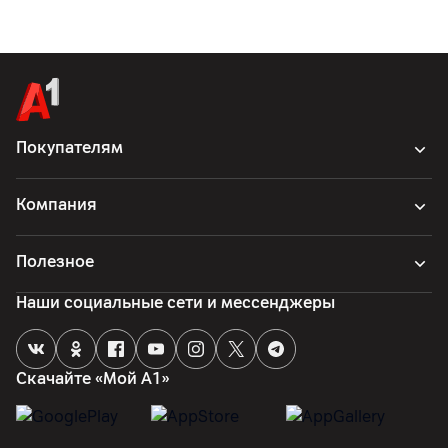
Покупателям
Компания
Полезное
Наши социальные сети и мессенджеры
Скачайте «Мой А1»