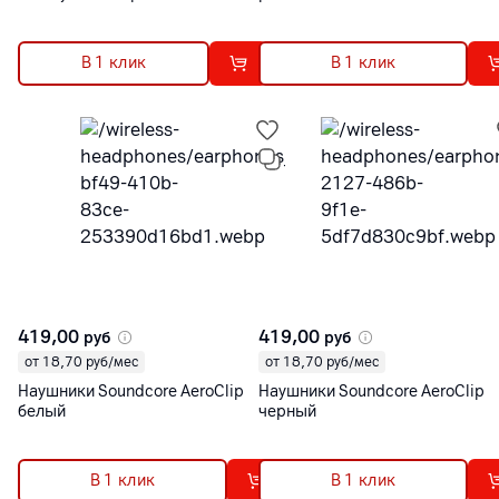
В 1 клик
В 1 клик
419,00
419,00
руб
руб
от 18,70 руб/мес
от 18,70 руб/мес
Наушники Soundcore AeroClip
Наушники Soundcore AeroClip
белый
черный
В 1 клик
В 1 клик