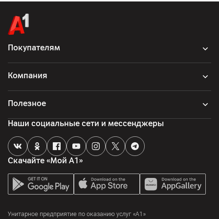
Покупателям
Компания
Полезное
Наши социальные сети и мессенджеры
Скачайте «Мой А1»
Унитарное предприятие по оказанию услуг «А1»