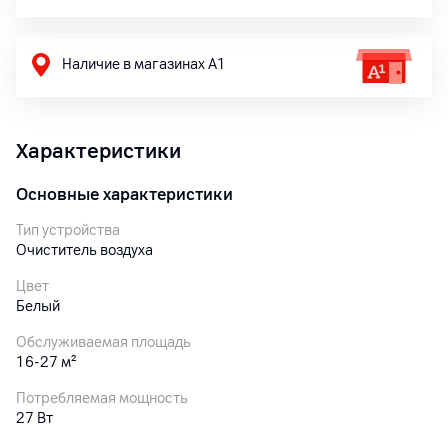
Наличие в магазинах А1
Характеристики
Основные характеристики
Тип устройства
Очиститель воздуха
Цвет
Белый
Обслуживаемая площадь
16-27 м²
Потребляемая мощность
27
Вт