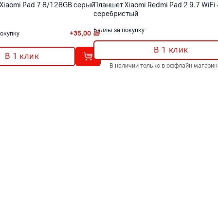
Xiaomi Pad 7 8/128GB серый
Планшет Xiaomi Redmi Pad 2 9.7 WiFi
серебристый
Баллы за покупку
покупку
+
35,00
В 1 клик
В 1 клик
В наличии только в оффлайн магазин