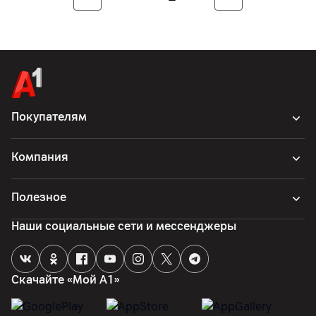
Покупателям
Компания
Полезное
Наши социальные сети и мессенджеры
Скачайте «Мой А1»