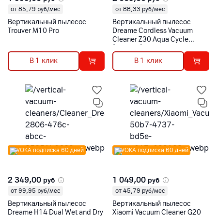
от 85,79 руб/мес
от 88,33 руб/мес
Вертикальный пылесос
Вертикальный пылесос
Trouver M10 Pro
Dreame Cordless Vacuum
Cleaner Z30 Aqua Cycle
[VZV77B]
В 1 клик
В 1 клик
VOKA подписка 60 дней
VOKA подписка 60 дней
2 349,00
1 049,00
руб
руб
от 99,95 руб/мес
от 45,79 руб/мес
Вертикальный пылесос
Вертикальный пылесос
Dreame H14 Dual Wet and Dry
Xiaomi Vacuum Cleaner G20