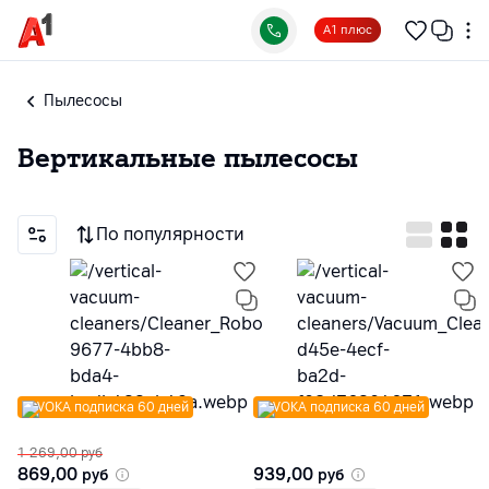
А1 плюс
Пылесосы
Вертикальные пылесосы
По популярности
VOKA подписка 60 дней
VOKA подписка 60 дней
1 269,00
руб
869,00
939,00
руб
руб