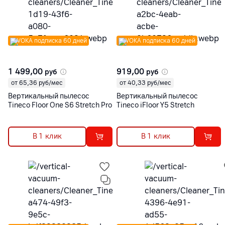
VOKA подписка 60 дней
VOKA подписка 60 дней
1 499,00
919,00
руб
руб
от 65,36 руб/мес
от 40,33 руб/мес
Вертикальный пылесос
Вертикальный пылесос
Tineco Floor One S6 Stretch Pro
Tineco iFloor Y5 Stretch
В 1 клик
В 1 клик