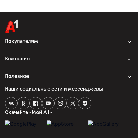
Покупателям
Компания
Полезное
Наши социальные сети и мессенджеры
Скачайте «Мой А1»